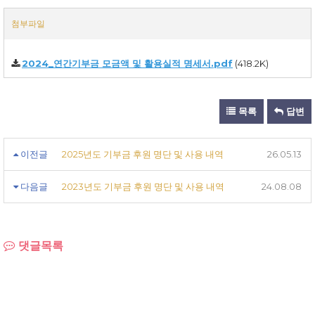
첨부파일
2024_연간기부금 모금액 및 활용실적 명세서.pdf
(418.2K)
목록
답변
이전글
2025년도 기부금 후원 명단 및 사용 내역
26.05.13
다음글
2023년도 기부금 후원 명단 및 사용 내역
24.08.08
댓글목록