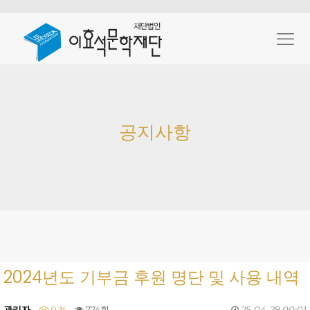
공지사항
2024년도 기부금 후원 명단 및 사용 내역
관리자
0건
774회
25-04-29 00:01