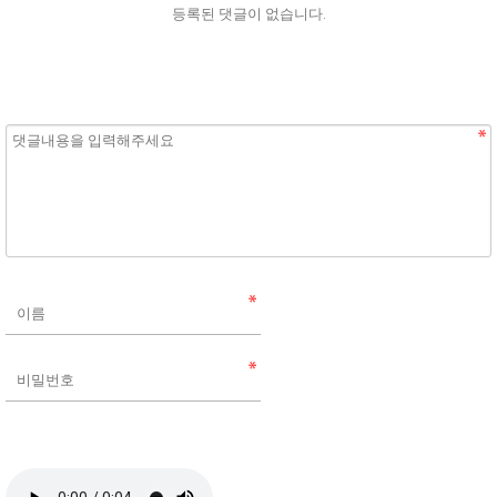
등록된 댓글이 없습니다.