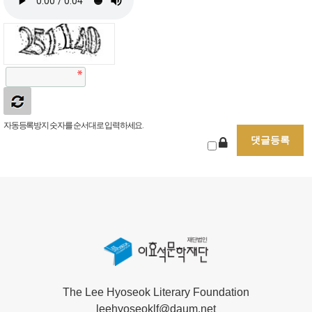
자동등록방지 숫자를 순서대로 입력하세요.
The Lee Hyoseok Literary Foundation
leehyoseoklf@daum.net