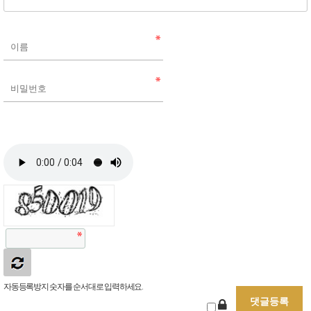
자동등록방지 숫자를 순서대로 입력하세요.