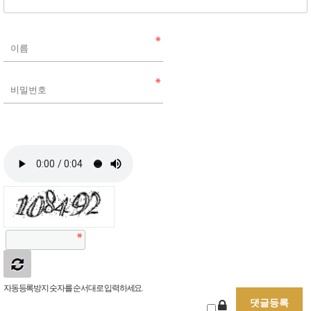
자동등록방지 숫자를 순서대로 입력하세요.