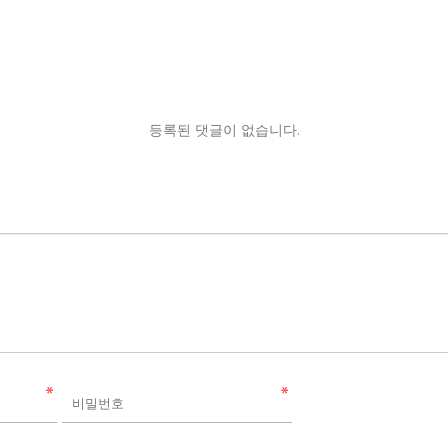
등록된 댓글이 없습니다.