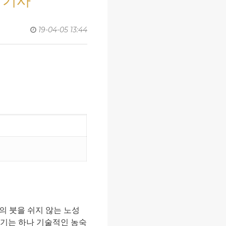
스 기사
19-04-05 13:44
의 붓을 쉬지 않는 노성
하기는 하나 기술적인 농숙