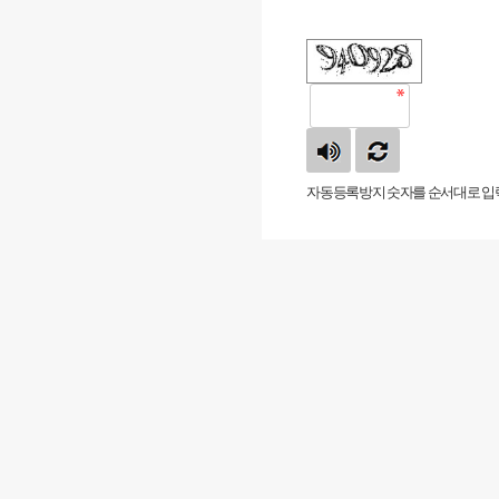
자동등록방지 숫자를 순서대로 입