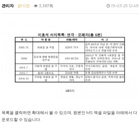
관리자
0건
3,367회
19-03-25 12:49
목록을 클릭하면 확대해서 볼 수 있으며, 원본인 MS 엑셀 파일을 아래에서 다
운로드할 수 있습니다.