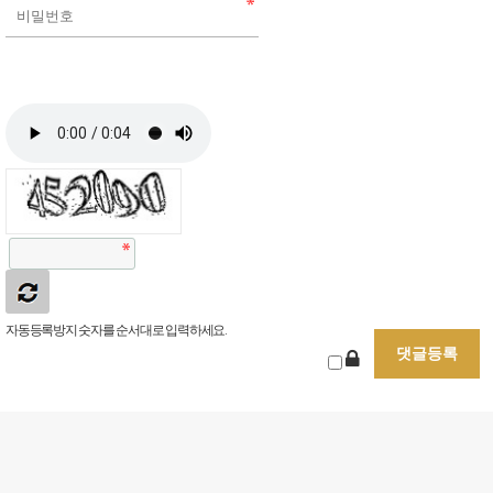
자동등록방지 숫자를 순서대로 입력하세요.