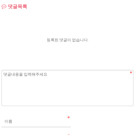
댓글목록
등록된 댓글이 없습니다.